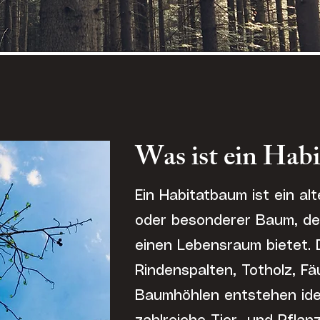
Was ist ein Hab
Ein Habitatbaum ist ein al
oder besonderer Baum, de
einen Lebensraum bietet. 
Rindenspalten, Totholz, Fä
Baumhöhlen entstehen ide