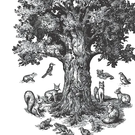
an Knöpfer