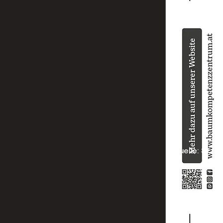
Quelle: Stef