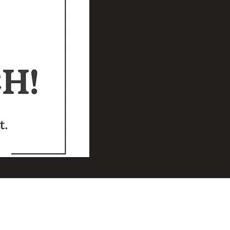
90 St. Florian, Österreich